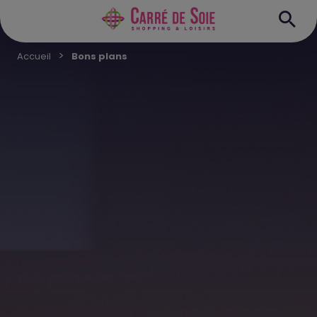
Accueil
Bons plans