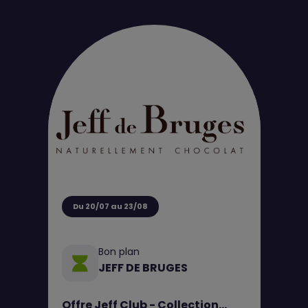
Du 20/07 au 23/08
Bon plan
JEFF DE BRUGES
Offre Jeff Club - Collection