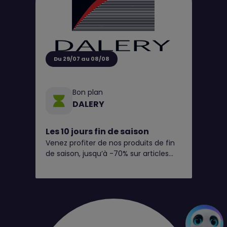
Du 29/07 au 08/08
Bon plan
DALERY
Les 10 jours fin de saison
Venez profiter de nos produits de fin
de saison, jusqu’à -70% sur articles
signalés*