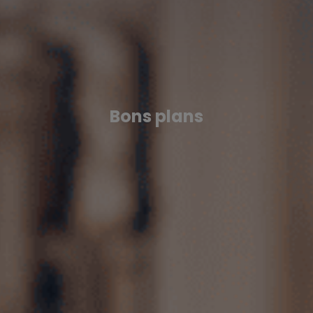
Bons plans