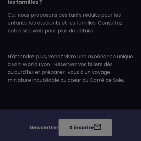
les familles ?
Oui, nous proposons des tarifs réduits pour les
enfants, les étudiants et les familles. Consultez
notre site web pour plus de détails.
N'attendez plus, venez vivre une expérience unique
à Mini World Lyon ! Réservez vos billets dès
aujourd'hui et préparez-vous à un voyage
miniature inoubliable au cœur du Carré de Soie.
Newsletter
S'inscrire