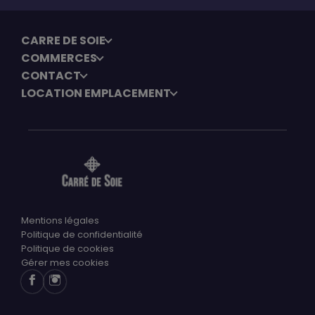
CARRE DE SOIE
COMMERCES
CONTACT
LOCATION EMPLACEMENT
Mentions légales
Politique de confidentialité
Politique de cookies
Gérer mes cookies