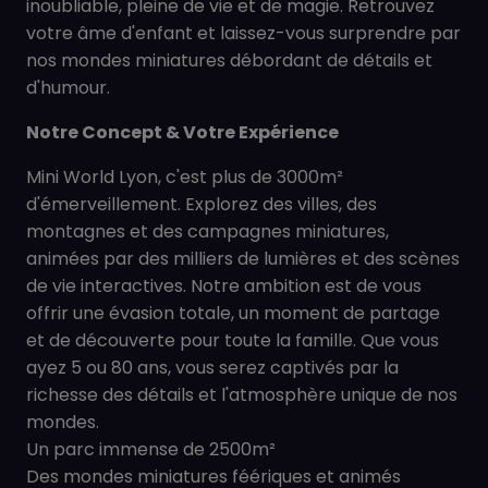
inoubliable, pleine de vie et de magie. Retrouvez
votre âme d'enfant et laissez-vous surprendre par
nos mondes miniatures débordant de détails et
d'humour.
Notre Concept & Votre Expérience
Mini World Lyon, c'est plus de 3000m²
d'émerveillement. Explorez des villes, des
montagnes et des campagnes miniatures,
animées par des milliers de lumières et des scènes
de vie interactives. Notre ambition est de vous
offrir une évasion totale, un moment de partage
et de découverte pour toute la famille. Que vous
ayez 5 ou 80 ans, vous serez captivés par la
richesse des détails et l'atmosphère unique de nos
mondes.
Un parc immense de 2500m²
Des mondes miniatures féériques et animés