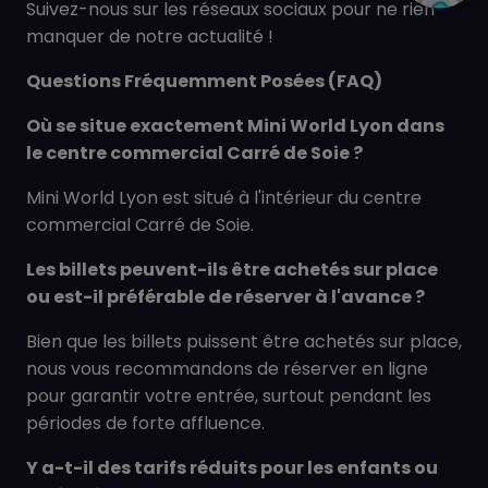
Suivez-nous sur les réseaux sociaux pour ne rien
manquer de notre actualité !
Questions Fréquemment Posées (FAQ)
Où se situe exactement Mini World Lyon dans
le centre commercial Carré de Soie ?
Mini World Lyon est situé à l'intérieur du centre
commercial Carré de Soie.
Les billets peuvent-ils être achetés sur place
ou est-il préférable de réserver à l'avance ?
Bien que les billets puissent être achetés sur place,
nous vous recommandons de réserver en ligne
pour garantir votre entrée, surtout pendant les
périodes de forte affluence.
Y a-t-il des tarifs réduits pour les enfants ou