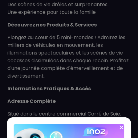
Des scènes de vie drôles et surprenantes
Une expérience pour toute la famille
Découvrez nos Produits & Services
Plongez au cœur de 5 mini-mondes ! Admirez les
milliers de véhicules en mouvement, les
illuminations spectaculaires et les scènes de vie
cocasses dissimulées dans chaque recoin. Profitez
d'une journée complète d'émerveillement et de
divertissement.
Informations Pratiques & Accès
Adresse Complète
Situé dans le centre commercial Carré de Soie.
Horaires d'Ouverture