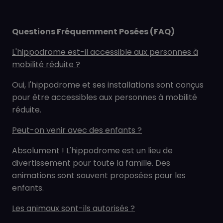
Questions Fréquemment Posées (FAQ)
L'hippodrome est-il accessible aux personnes à
mobilité réduite ?
Oui, l'hippodrome et ses installations sont conçus
pour être accessibles aux personnes à mobilité
réduite.
Peut-on venir avec des enfants ?
Absolument ! L'hippodrome est un lieu de
divertissement pour toute la famille. Des
animations sont souvent proposées pour les
enfants.
Les animaux sont-ils autorisés ?