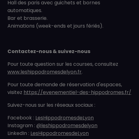
Hall des paris avec guichets et bornes
automatiques.
Bar et brasserie.
Animations (week-ends et jours fériés).
Contactez-nous & suivez-nous
Pour toute question sur les courses, consultez
www.leshippodromesdelyon.fr
.
Pour toute demande de réservation d'espaces,
visitez
https://evenementiel-des-hippodromes.fr/
Suivez-nous sur les réseaux sociaux :
Facebook :
LesHippodromesdeLyon
Instagram :
@leshippodromesdelyon
LinkedIn :
LesHippodromesdeLyon