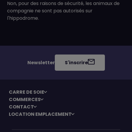
Non, pour des raisons de sécurité, les animaux de
compagnie ne sont pas autorisés sur
l'hippodrome.
Newsletter
S'inscrire
CARRE DE SOIE
COMMERCES
CONTACT
LOCATION EMPLACEMENT