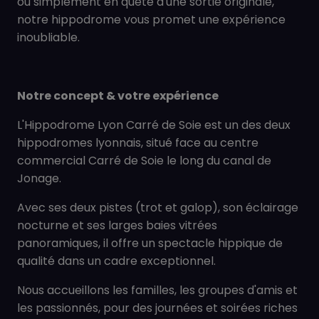
ou simplement en quête d'une sortie originale,
notre hippodrome vous promet une expérience
inoubliable.
Notre concept & votre expérience
L'Hippodrome Lyon Carré de Soie est un des deux
hippodromes lyonnais, situé face au centre
commercial Carré de Soie le long du canal de
Jonage.
Avec ses deux pistes (trot et galop), son éclairage
nocturne et ses larges baies vitrées
panoramiques, il offre un spectacle hippique de
qualité dans un cadre exceptionnel.
Nous accueillons les familles, les groupes d'amis et
les passionnés, pour des journées et soirées riches