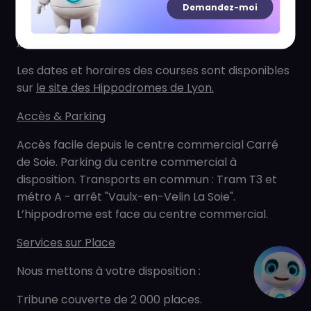
Demandez-moi
du canal de Jonage.
Horaires d'Ouverture
Les dates et horaires des courses sont disponibles
sur
le site des Hippodromes de Lyon
.
Accès & Parking
Accès facile depuis le centre commercial Carré
de Soie. Parking du centre commercial à
disposition. Transports en commun : Tram T3 et
métro A - arrêt "Vaulx-en-Velin La Soie".
L’hippodrome est face au centre commercial.
Services sur Place
Nous mettons à votre disposition :
Tribune couverte de 2 000 places.