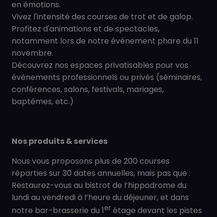
en émotions.
Vivez l'intensité des courses de trot et de galop.
Profitez d'animations et de spectacles,
notamment lors de notre événement phare du 11
novembre.
Découvrez nos espaces privatisables pour vos
événements professionnels ou privés (séminaires,
conférences, salons, festivals, mariages,
baptêmes, etc.)
Nos produits & services
Nous vous proposons plus de 200 courses
réparties sur 30 dates annuelles, mais pas que :
Restaurez-vous au bistrot de l’hippodrome du
lundi au vendredi à l’heure du déjeuner, et dans
er
notre bar-brasserie du 1
étage devant les pistes