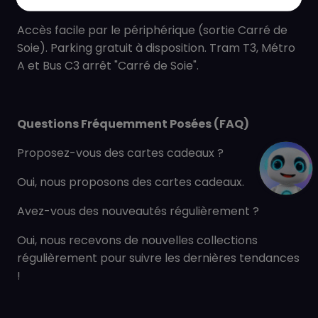
Accès & Parking
Accès facile par le périphérique (sortie Carré de
Soie). Parking gratuit à disposition. Tram T3, Métro
A et Bus C3 arrêt "Carré de Soie".
Questions Fréquemment Posées (FAQ)
Proposez-vous des cartes cadeaux ?
Oui, nous proposons des cartes cadeaux.
Avez-vous des nouveautés régulièrement ?
Oui, nous recevons de nouvelles collections
régulièrement pour suivre les dernières tendances
!