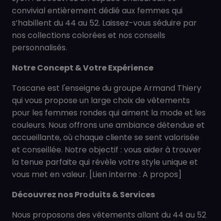
convivial entièrement dédié aux femmes qui
s’habillent du 44 au 52. Laissez-vous séduire par
nos collections colorées et nos conseils
personnalisés.
Notre Concept & Votre Expérience
Toscane est l'enseigne du groupe Armand Thiery
qui vous propose un large choix de vêtements
pour les femmes rondes qui aiment la mode et les
couleurs. Nous offrons une ambiance détendue et
accueillante, où chaque cliente se sent valorisée
et conseillée. Notre objectif : vous aider à trouver
la tenue parfaite qui révèle votre style unique et
vous met en valeur. [Lien interne : A propos]
Découvrez nos Produits & Services
Nous proposons des vêtements allant du 44 au 52