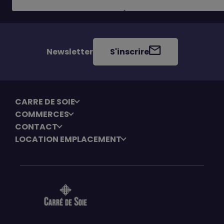
Newsletter
S'inscrire
CARRE DE SOIE
COMMERCES
CONTACT
LOCATION EMPLACEMENT