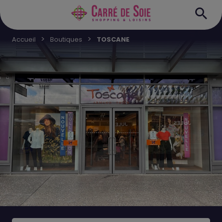
Accueil
Boutiques
TOSCANE