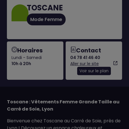
TOSCANE
Mode Femme
Horaires
Contact
Lundi - Samedi
04 78 41 46 40
10h à 20h
Aller sur le site
Voir sur le plan
Toscane : Vêtements Femme Grande Taille au
Carré de Soie, Lyon
Bienvenue chez Toscane au Carré de Soie, près de
Lyon ! Découvrez un espace chaleureux et