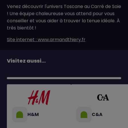
Venez découvrir l'univers Toscane au Carré de Soie
! Une équipe chaleureuse vous attend pour vous
conseiller et vous aider à trouver la tenue idéale. À
très bientôt !
Site internet : www.armandthiery.fr
Visitez aussi...
H&M
C&A