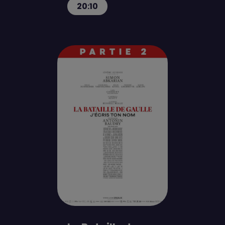
20:10