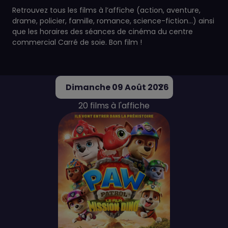
Retrouvez tous les films à l’affiche (action, aventure,
drame, policier, famille, romance, science-fiction…) ainsi
que les horaires des séances de cinéma du centre
commercial Carré de soie. Bon film !
Dimanche 09 Août 2026
20 films à l'affiche