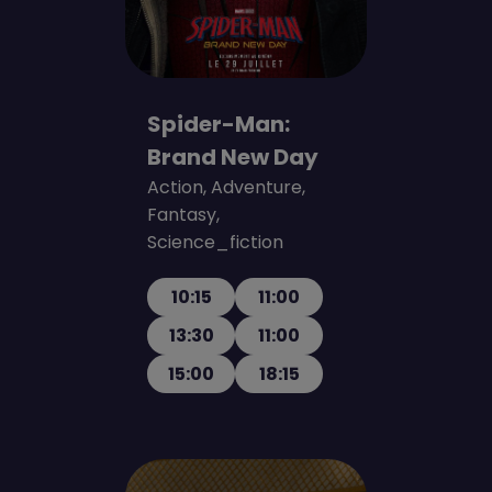
Spider-Man:
Brand New Day
Action, Adventure,
Fantasy,
Science_fiction
10:15
11:00
13:30
11:00
15:00
18:15