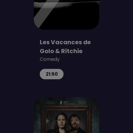
Les Vacances de
Golo & Ritchie
Comedy
21:50