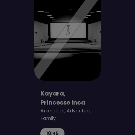
Kayara,
Princesse inca
Animation, Adventure,
Family
10:45