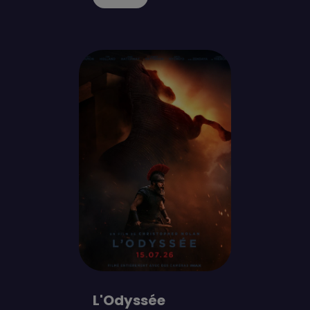
L'Odyssée