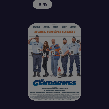
19:45