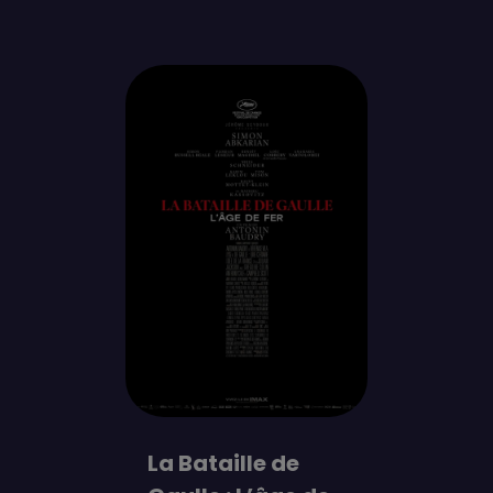
La Bataille de