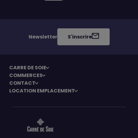
Newsletter
S'inscrire
CARRE DE SOIE
COMMERCES
CONTACT
LOCATION EMPLACEMENT