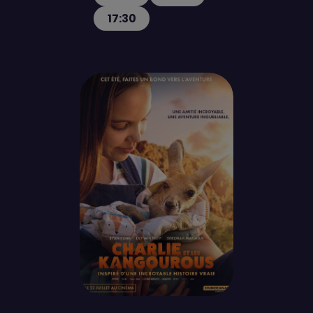
17:30