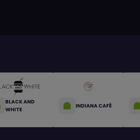
BLACK AND
INDIANA CAFÉ
WHITE