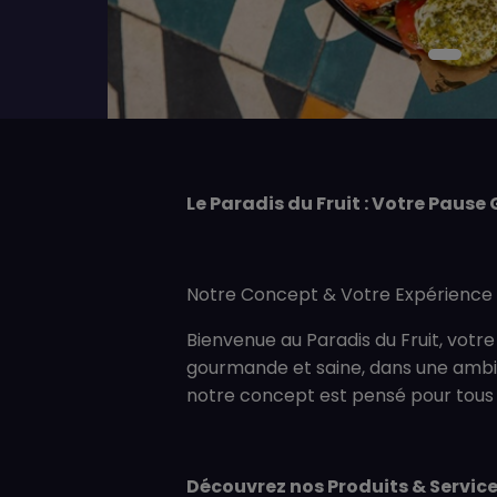
Le Paradis du Fruit : Votre Paus
Notre Concept & Votre Expérience
Bienvenue au Paradis du Fruit, votr
gourmande et saine, dans une ambian
notre concept est pensé pour tous 
Découvrez nos Produits & Servic