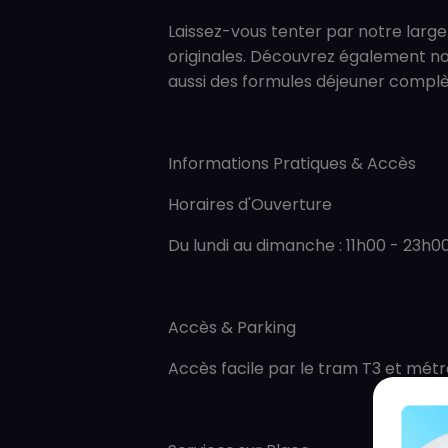
Laissez-vous tenter par notre large
originales. Découvrez également no
aussi des formules déjeuner complèt
Informations Pratiques & Accès
Horaires d'Ouverture
Du lundi au dimanche : 11h00 - 23h0
Accès & Parking
Accès facile par le tram T3 et métr