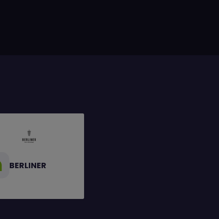
BERLINER