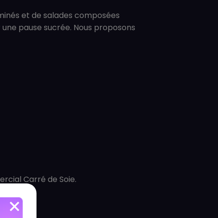
itaminés et de salades composées
ur une pause sucrée. Nous proposons
ercial Carré de Soie.